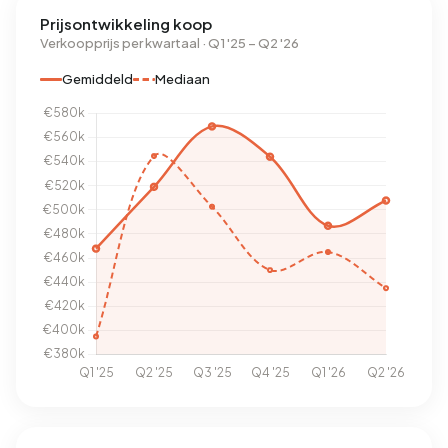
Prijsontwikkeling koop
Verkoopprijs per kwartaal · Q1 '25 – Q2 '26
Gemiddeld
Mediaan