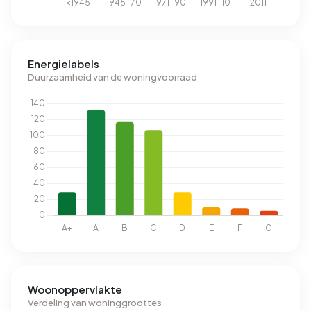
Energielabels
Duurzaamheid van de woningvoorraad
Woonoppervlakte
Verdeling van woninggroottes