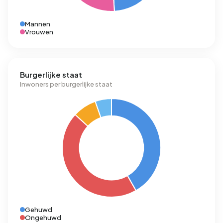
Mannen
Vrouwen
Burgerlijke staat
Inwoners per burgerlijke staat
Gehuwd
Ongehuwd