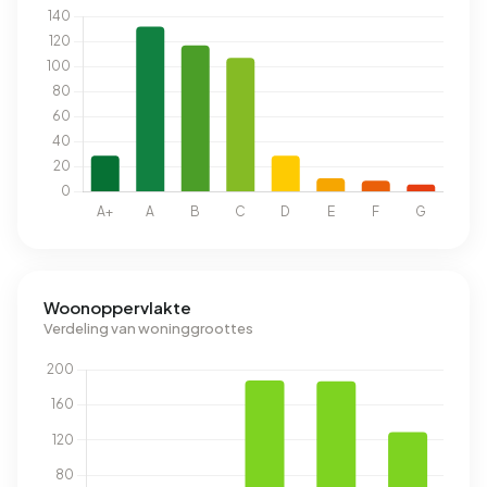
Woonoppervlakte
Verdeling van woninggroottes