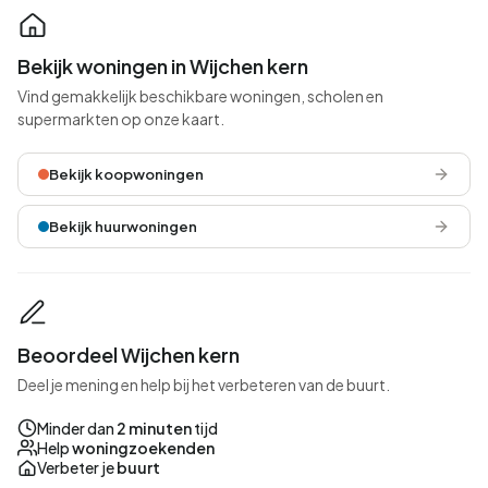
Bekijk woningen in Wijchen kern
Vind gemakkelijk beschikbare woningen, scholen en
supermarkten op onze kaart.
Bekijk koopwoningen
Bekijk huurwoningen
Beoordeel Wijchen kern
Deel je mening en help bij het verbeteren van de buurt.
Minder dan
2 minuten
tijd
Help
woningzoekenden
Verbeter je
buurt