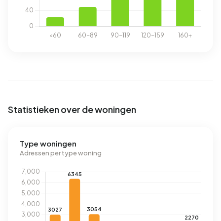
Statistieken over de woningen
Type woningen
Adressen per type woning