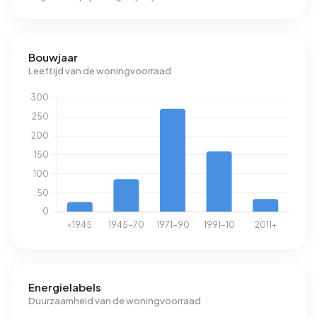
Bouwjaar
Leeftijd van de woningvoorraad
Energielabels
Duurzaamheid van de woningvoorraad