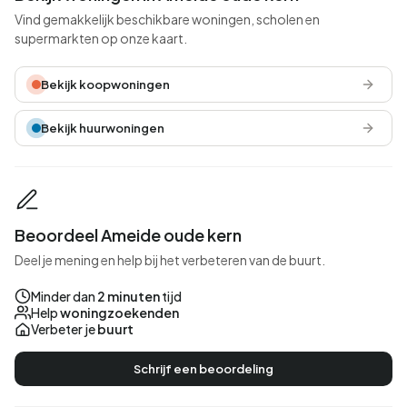
Vind gemakkelijk beschikbare woningen, scholen en
supermarkten op onze kaart.
Bekijk koopwoningen
Bekijk huurwoningen
Beoordeel Ameide oude kern
Deel je mening en help bij het verbeteren van de buurt.
Minder dan
2 minuten
tijd
Help
woningzoekenden
Verbeter je
buurt
Schrijf een beoordeling