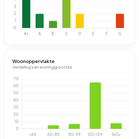
Woonoppervlakte
Verdeling van woninggroottes