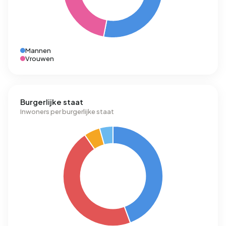
Mannen
Vrouwen
Burgerlijke staat
Inwoners per burgerlijke staat