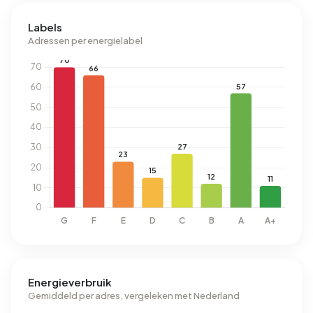
Labels
Adressen per energielabel
Energieverbruik
Gemiddeld per adres, vergeleken met Nederland