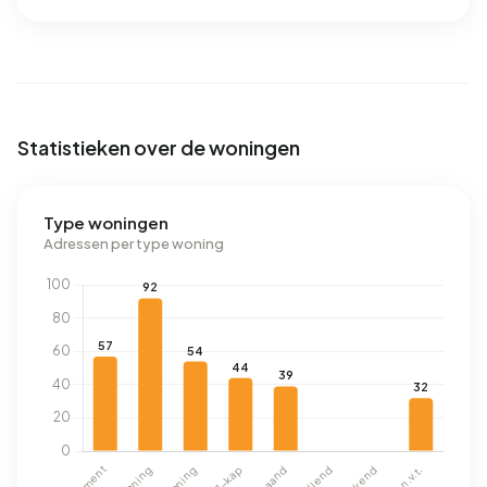
Statistieken over de woningen
Type woningen
Adressen per type woning