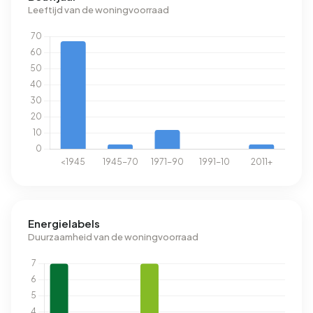
Leeftijd van de woningvoorraad
Energielabels
Duurzaamheid van de woningvoorraad