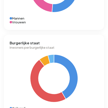
Mannen
Vrouwen
Burgerlijke staat
Inwoners per burgerlijke staat