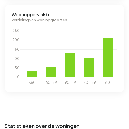
Woonoppervlakte
Verdeling van woninggroottes
Statistieken over de woningen