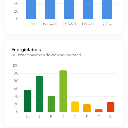
Energielabels
Duurzaamheid van de woningvoorraad