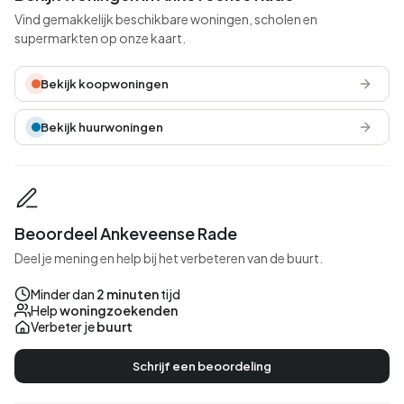
Vind gemakkelijk beschikbare woningen, scholen en
supermarkten op onze kaart.
Bekijk koopwoningen
Bekijk huurwoningen
Beoordeel Ankeveense Rade
Deel je mening en help bij het verbeteren van de buurt.
Minder dan
2 minuten
tijd
Help
woningzoekenden
Verbeter je
buurt
Schrijf een beoordeling