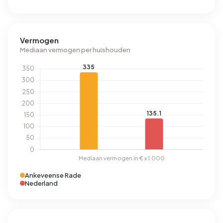
Vermogen
Mediaan vermogen per huishouden
Ankeveense Rade
Nederland