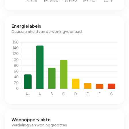
Energielabels
Duurzaamheid van de woningvoorraad
Woonoppervlakte
Verdeling van woninggroottes