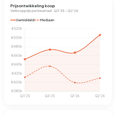
Prijsontwikkeling koop
Verkoopprijs per kwartaal · Q3 '25 – Q2 '26
Gemiddeld
Mediaan