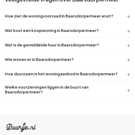
Hoe ziet de woningvoorraad in Baarsdorpermeer eruit?
Wat kost een koopwoning in Baarsdorpermeer?
Wat is de gemiddelde huur in Baarsdorpermeer?
Wie wonen er in Baarsdorpermeer?
Hoe duurzaam is het woningaanbod in Baarsdorpermeer?
Welke voorzieningen liggen in de buurt van
Baarsdorpermeer?