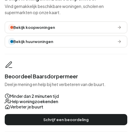
Vind gemakkelijk beschikbare woningen, scholen en
supermarkten op onze kaart.
Bekijk koopwoningen
Bekijk huurwoningen
Beoordeel Baarsdorpermeer
Deel je mening en help bij het verbeteren van de buurt.
Minder dan
2 minuten
tijd
Help
woningzoekenden
Verbeter je
buurt
Schrijf een beoordeling