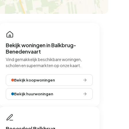
Bekijk woningen in Balkbrug-
Benedenvaart
Vind gemakkelijk beschikbare woningen,
scholen en supermarkten op onze kaart.
Bekijk koopwoningen
Bekijk huurwoningen
Beoordeel Balkbrug-