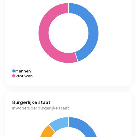
Mannen
Vrouwen
Burgerlijke staat
Inwoners per burgerlijke staat