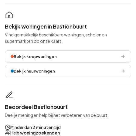
Bekijk woningen in Bastionbuurt
Vind gemakkelijk beschikbare woningen, scholen en
supermarkten op onze kaart.
Bekijk koopwoningen
Bekijk huurwoningen
Beoordeel Bastionbuurt
Deel je mening en help bij het verbeteren van de buurt.
Minder dan
2 minuten
tijd
Help
woningzoekenden