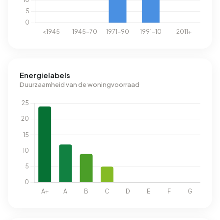
Energielabels
Duurzaamheid van de woningvoorraad