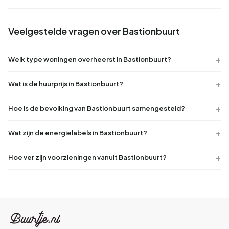
Veelgestelde vragen over Bastionbuurt
Welk type woningen overheerst in Bastionbuurt?
Wat is de huurprijs in Bastionbuurt?
Hoe is de bevolking van Bastionbuurt samengesteld?
Wat zijn de energielabels in Bastionbuurt?
Hoe ver zijn voorzieningen vanuit Bastionbuurt?