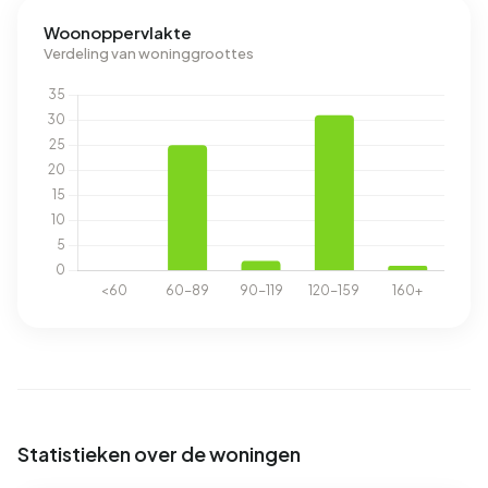
Woonoppervlakte
Verdeling van woninggroottes
Statistieken over de woningen