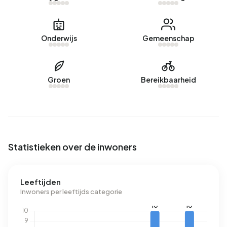
Onderwijs
Gemeenschap
Groen
Bereikbaarheid
Statistieken over de inwoners
Leeftijden
Inwoners per leeftijds categorie