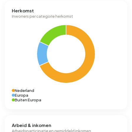
Herkomst
Inwoners per categorie herkomst
Nederland
Europa
Buiten Europa
Arbeid & inkomen
Arbeidsparticipatie en gemiddeld inkomen