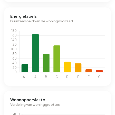
Energielabels
Duurzaamheid van de woningvoorraad
Woonoppervlakte
Verdeling van woninggroottes