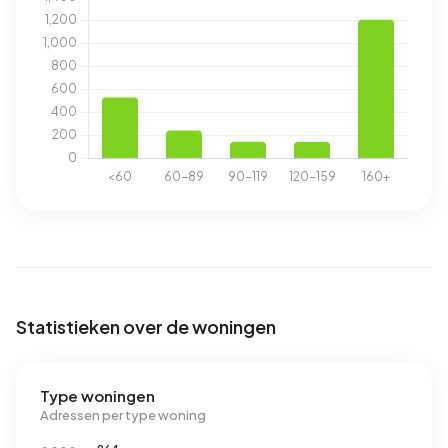
Statistieken over de woningen
Type woningen
Adressen per type woning