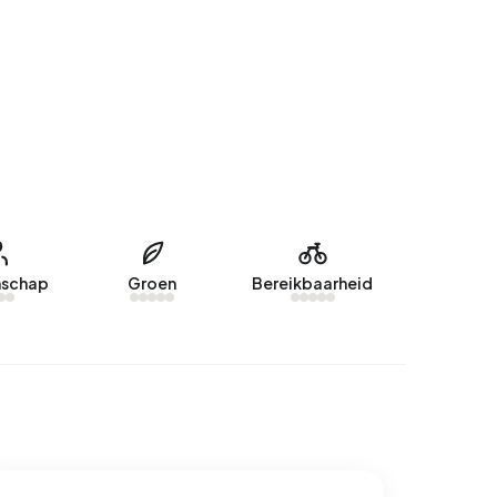
schap
Groen
Bereikbaarheid