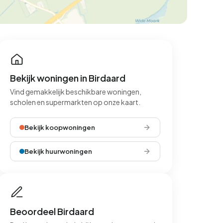
Bekijk woningen in Birdaard
Vind gemakkelijk beschikbare woningen,
scholen en supermarkten op onze kaart.
Bekijk koopwoningen
Bekijk huurwoningen
Beoordeel Birdaard