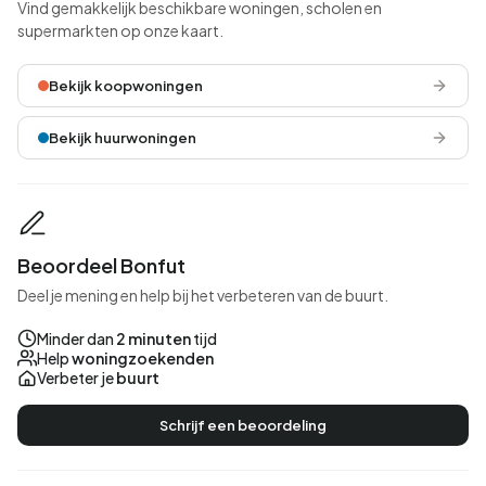
Vind gemakkelijk beschikbare woningen, scholen en
supermarkten op onze kaart.
Bekijk koopwoningen
Bekijk huurwoningen
Beoordeel Bonfut
Deel je mening en help bij het verbeteren van de buurt.
Minder dan
2 minuten
tijd
Help
woningzoekenden
Verbeter je
buurt
Schrijf een beoordeling