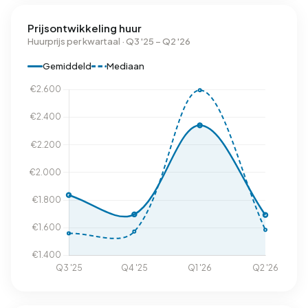
Prijsontwikkeling huur
Huurprijs per kwartaal · Q3 '25 – Q2 '26
Gemiddeld
Mediaan