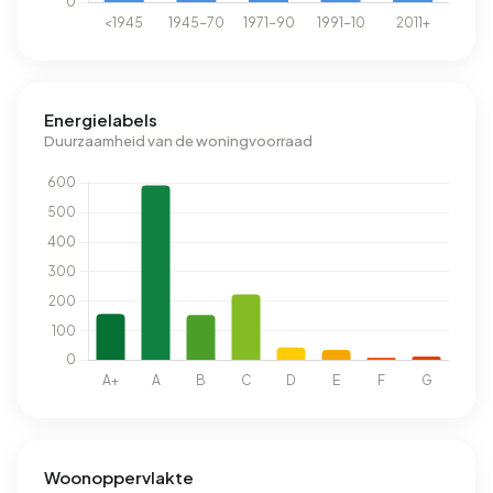
Energielabels
Duurzaamheid van de woningvoorraad
Woonoppervlakte