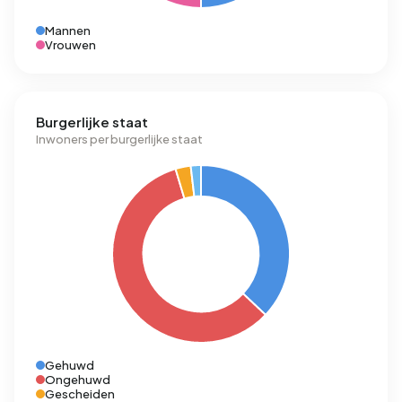
Mannen
Vrouwen
Burgerlijke staat
Inwoners per burgerlijke staat
Gehuwd
Ongehuwd
Gescheiden