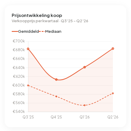
Prijsontwikkeling koop
Verkoopprijs per kwartaal · Q3 '25 – Q2 '26
Gemiddeld
Mediaan