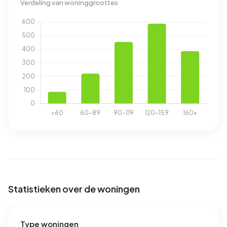
Verdeling van woninggroottes
Statistieken over de woningen
Type woningen