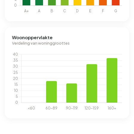
Woonoppervlakte
Verdeling van woninggroottes