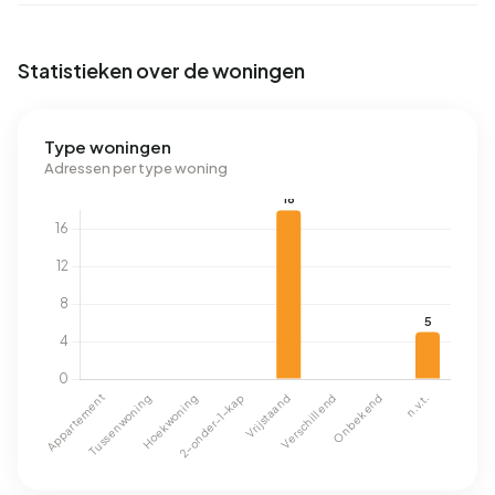
Statistieken over de woningen
Type woningen
Adressen per type woning