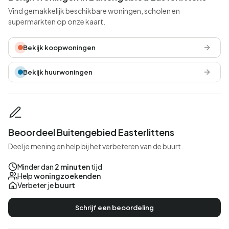
Vind gemakkelijk beschikbare woningen, scholen en
supermarkten op onze kaart.
Bekijk koopwoningen
Bekijk huurwoningen
Beoordeel Buitengebied Easterlittens
Deel je mening en help bij het verbeteren van de buurt.
Minder dan
2 minuten
tijd
Help
woningzoekenden
Verbeter je
buurt
Schrijf een beoordeling