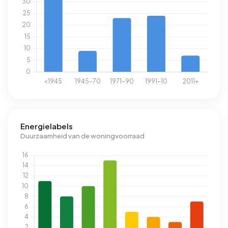
Energielabels
Duurzaamheid van de woningvoorraad