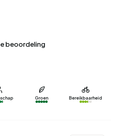
e beoordeling
schap
Groen
Bereikbaarheid