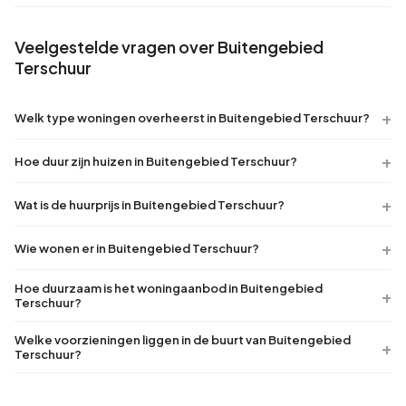
Veelgestelde vragen over Buitengebied
Terschuur
Welk type woningen overheerst in Buitengebied Terschuur?
Hoe duur zijn huizen in Buitengebied Terschuur?
Wat is de huurprijs in Buitengebied Terschuur?
Wie wonen er in Buitengebied Terschuur?
Hoe duurzaam is het woningaanbod in Buitengebied
Terschuur?
Welke voorzieningen liggen in de buurt van Buitengebied
Terschuur?