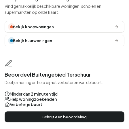
Vind gemakkelijk beschikbare woningen, scholen en
supermarkten op onze kaart.
Bekijk koopwoningen
Bekijk huurwoningen
Beoordeel Buitengebied Terschuur
Deel je mening en help bij het verbeteren van de buurt.
Minder dan
2 minuten
tijd
Help
woningzoekenden
Verbeter je
buurt
Schrijf een beoordeling