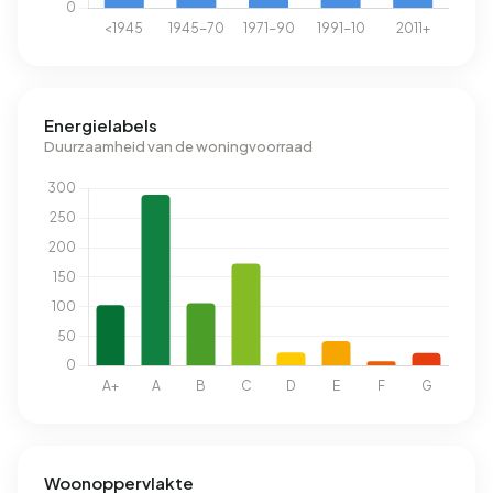
Energielabels
Duurzaamheid van de woningvoorraad
Woonoppervlakte