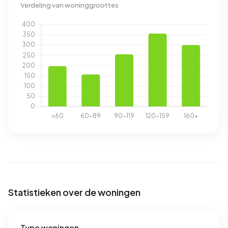
Verdeling van woninggroottes
Statistieken over de woningen
Type woningen