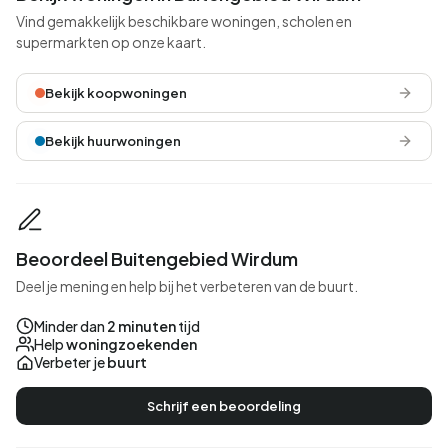
Vind gemakkelijk beschikbare woningen, scholen en
supermarkten op onze kaart.
Bekijk koopwoningen
Bekijk huurwoningen
Beoordeel Buitengebied Wirdum
Deel je mening en help bij het verbeteren van de buurt.
Minder dan
2 minuten
tijd
Help
woningzoekenden
Verbeter je
buurt
Schrijf een beoordeling