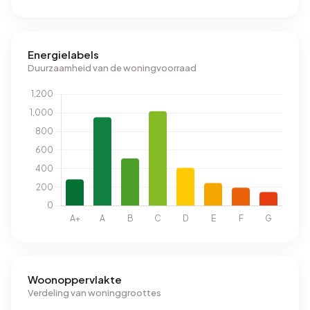
Energielabels
Duurzaamheid van de woningvoorraad
Woonoppervlakte
Verdeling van woninggroottes