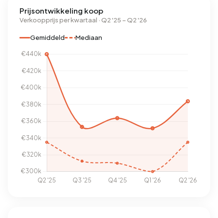
Prijsontwikkeling koop
Verkoopprijs per kwartaal · Q2 '25 – Q2 '26
Gemiddeld
Mediaan