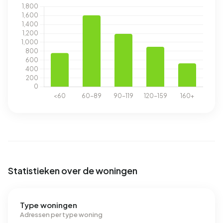
Statistieken over de woningen
Type woningen
Adressen per type woning