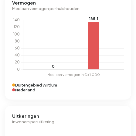
Vermogen
Mediaan vermogen per huishouden
Buitengebied Wirdum
Nederland
Uitkeringen
Inwoners per uitkering