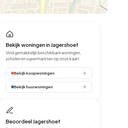
Bekijk woningen in Jagershoef
Vind gemakkelijk beschikbare woningen,
scholen en supermarkten op onze kaart.
Bekijk koopwoningen
Bekijk huurwoningen
Beoordeel Jagershoef