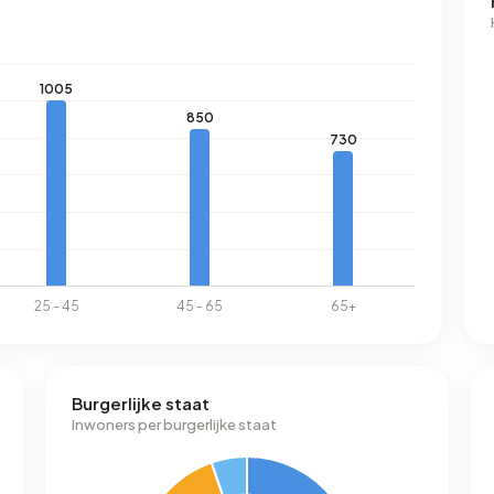
Burgerlijke staat
Inwoners per burgerlijke staat