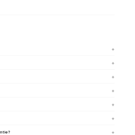
ntie?