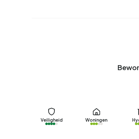
Bewon
Veiligheid
Woningen
Hy