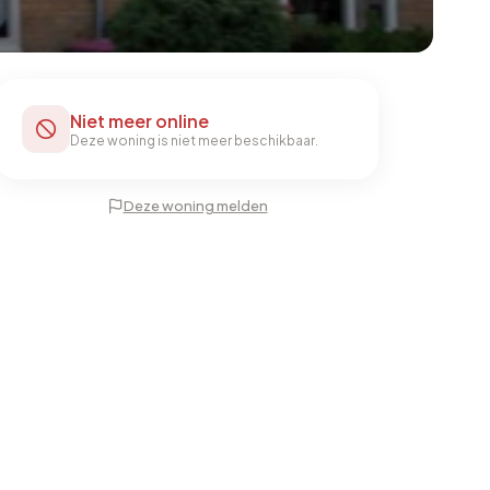
Niet meer online
Deze woning is niet meer beschikbaar.
Deze woning melden