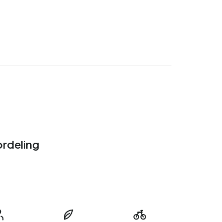
rdeling