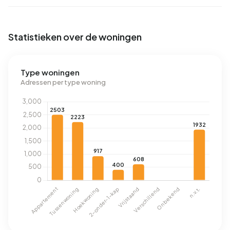
Statistieken over de woningen
Type woningen
Adressen per type woning