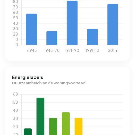
Energielabels
Duurzaamheid van de woningvoorraad