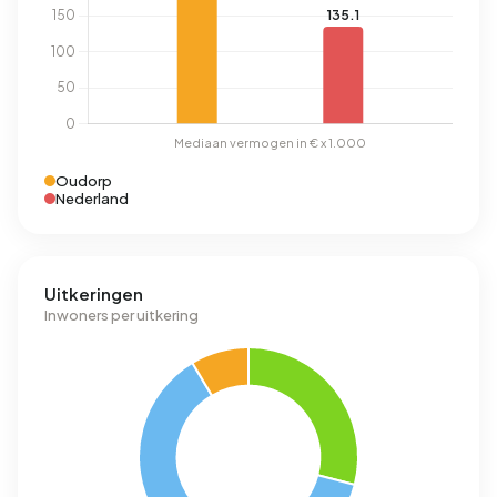
Oudorp
Nederland
Uitkeringen
Inwoners per uitkering