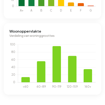
Woonoppervlakte
Verdeling van woninggroottes