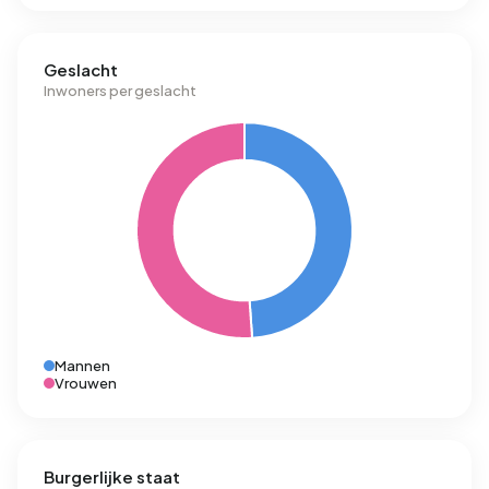
Geslacht
Inwoners per geslacht
Mannen
Vrouwen
Burgerlijke staat