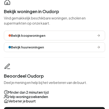
Bekijk woningen in Oudorp
Vind gemakkelijk beschikbare woningen, scholen en
supermarkten op onze kaart.
Bekijk koopwoningen
Bekijk huurwoningen
Beoordeel Oudorp
Deel je mening en help bij het verbeteren van de buurt.
Minder dan
2 minuten
tijd
Help
woningzoekenden
Verbeter je
buurt