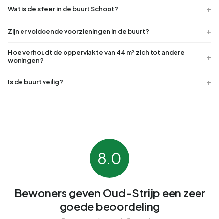
Wat is de sfeer in de buurt Schoot?
Zijn er voldoende voorzieningen in de buurt?
Hoe verhoudt de oppervlakte van 44 m² zich tot andere
woningen?
Is de buurt veilig?
8.0
Bewoners geven Oud-Strijp een zeer
goede beoordeling