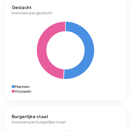
Geslacht
Inwoners per geslacht
Mannen
Vrouwen
Burgerlijke staat
Inwoners per burgerlijke staat