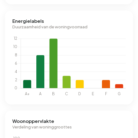
Energielabels
Duurzaamheid van de woningvoorraad
Woonoppervlakte
Verdeling van woninggroottes