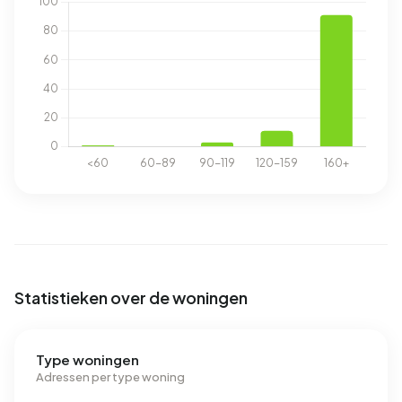
Statistieken over de woningen
Type woningen
Adressen per type woning