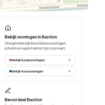
Bekijk woningen in Bastion
Vind gemakkelijk beschikbare woningen,
scholen en supermarkten op onze kaart.
Bekijk koopwoningen
Bekijk huurwoningen
Beoordeel Bastion