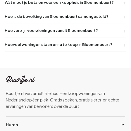
Wat moet je betalen voor een koophuis in Bloemenbuurt?
Hoe is de bevolking van Bloemenbuurt samengesteld?
Hoe ver zijn voorzieningen vanuit Bloemenbuurt?
Hoeveel woningen staan er nu te koop in Bloemenbuurt?
Buurtje.nl verzamelt alle huur- en koopwoningen van
Nederland op één plek. Gratis zoeken, gratis alerts, en echte
ervaringen van bewoners over de buurt.
Huren