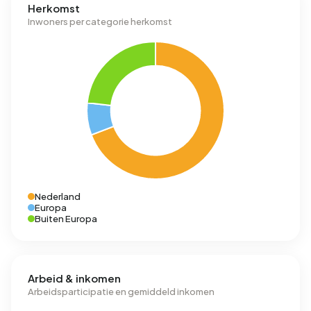
Herkomst
Inwoners per categorie herkomst
Nederland
Europa
Buiten Europa
Arbeid & inkomen
Arbeidsparticipatie en gemiddeld inkomen