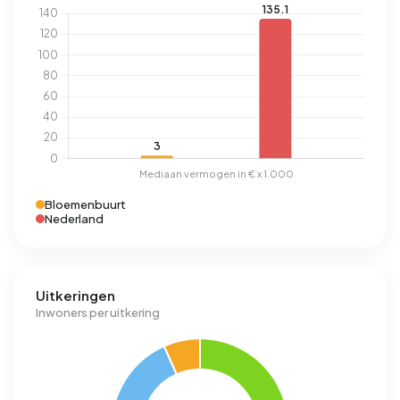
Bloemenbuurt
Nederland
Uitkeringen
Inwoners per uitkering