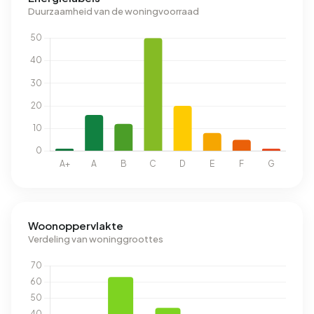
Duurzaamheid van de woningvoorraad
Woonoppervlakte
Verdeling van woninggroottes