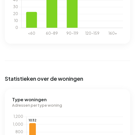
Statistieken over de woningen
Type woningen
Adressen per type woning