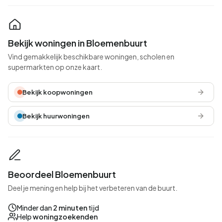
Bekijk woningen in Bloemenbuurt
Vind gemakkelijk beschikbare woningen, scholen en
supermarkten op onze kaart.
Bekijk koopwoningen
Bekijk huurwoningen
Beoordeel Bloemenbuurt
Deel je mening en help bij het verbeteren van de buurt.
Minder dan
2 minuten
tijd
Help
woningzoekenden