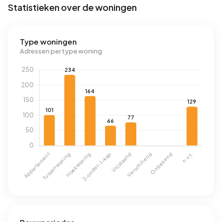
Statistieken over de woningen
Type woningen
Adressen per type woning