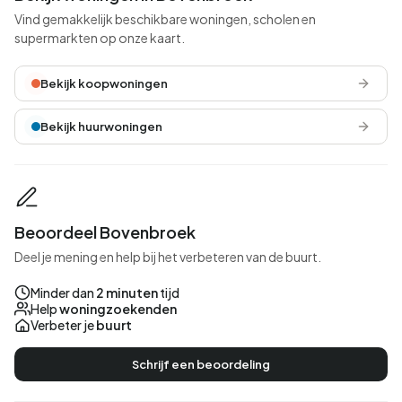
Vind gemakkelijk beschikbare woningen, scholen en
supermarkten op onze kaart.
Bekijk koopwoningen
Bekijk huurwoningen
Beoordeel Bovenbroek
Deel je mening en help bij het verbeteren van de buurt.
Minder dan
2 minuten
tijd
Help
woningzoekenden
Verbeter je
buurt
Schrijf een beoordeling