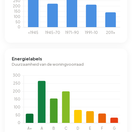
Energielabels
Duurzaamheid van de woningvoorraad