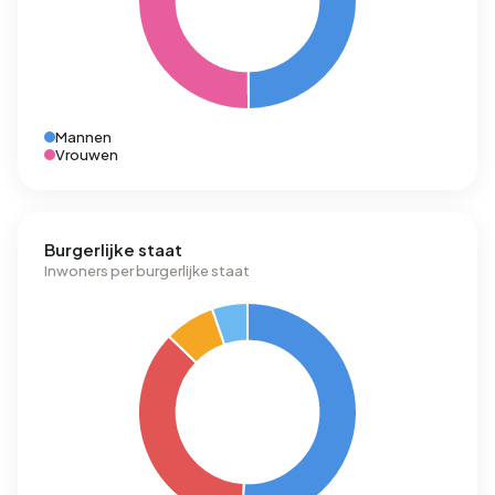
Mannen
Vrouwen
Burgerlijke staat
Inwoners per burgerlijke staat