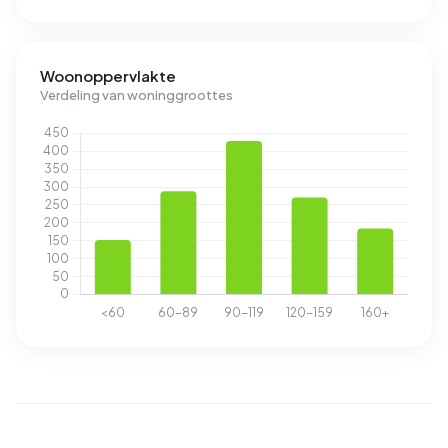
Woonoppervlakte
Verdeling van woninggroottes