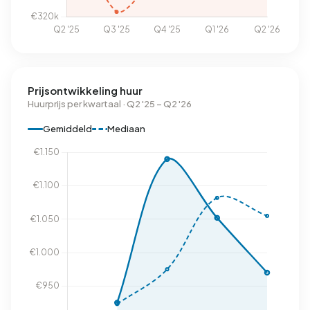
Prijsontwikkeling huur
Huurprijs per kwartaal · Q2 '25 – Q2 '26
Gemiddeld
Mediaan