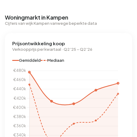
Woningmarkt in Kampen
Cijfers van wijk Kampen vanwege beperkte data
Prijsontwikkeling koop
Verkoopprijs per kwartaal · Q2 '25 – Q2 '26
Gemiddeld
Mediaan