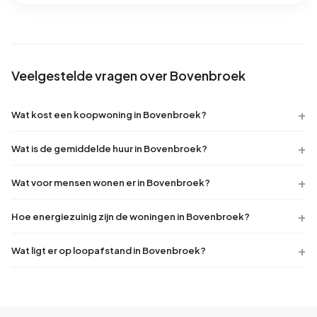
Veelgestelde vragen over Bovenbroek
Wat kost een koopwoning in Bovenbroek?
Wat is de gemiddelde huur in Bovenbroek?
Wat voor mensen wonen er in Bovenbroek?
Hoe energiezuinig zijn de woningen in Bovenbroek?
Wat ligt er op loopafstand in Bovenbroek?