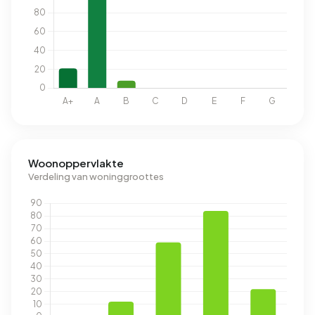
Woonoppervlakte
Verdeling van woninggroottes