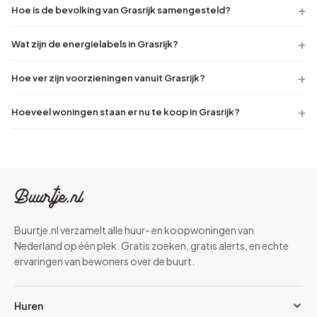
Hoe is de bevolking van Grasrijk samengesteld?
Wat zijn de energielabels in Grasrijk?
Hoe ver zijn voorzieningen vanuit Grasrijk?
Hoeveel woningen staan er nu te koop in Grasrijk?
Buurtje.nl verzamelt alle huur- en koopwoningen van
Nederland op één plek. Gratis zoeken, gratis alerts, en echte
ervaringen van bewoners over de buurt.
Huren