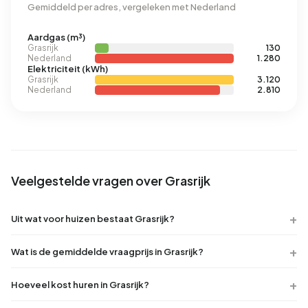
Gemiddeld per adres, vergeleken met Nederland
Aardgas (m³)
Grasrijk
130
Nederland
1.280
Elektriciteit (kWh)
Grasrijk
3.120
Nederland
2.810
Veelgestelde vragen over Grasrijk
Uit wat voor huizen bestaat Grasrijk?
Wat is de gemiddelde vraagprijs in Grasrijk?
Hoeveel kost huren in Grasrijk?