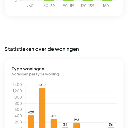
Statistieken over de woningen
Type woningen
Adressen per type woning