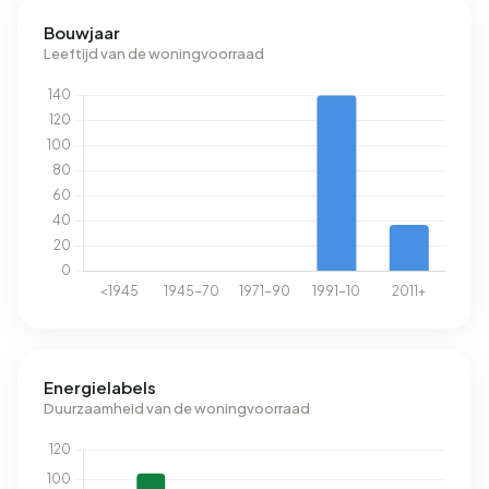
Bouwjaar
Leeftijd van de woningvoorraad
Energielabels
Duurzaamheid van de woningvoorraad