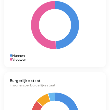
Mannen
Vrouwen
Burgerlijke staat
Inwoners per burgerlijke staat