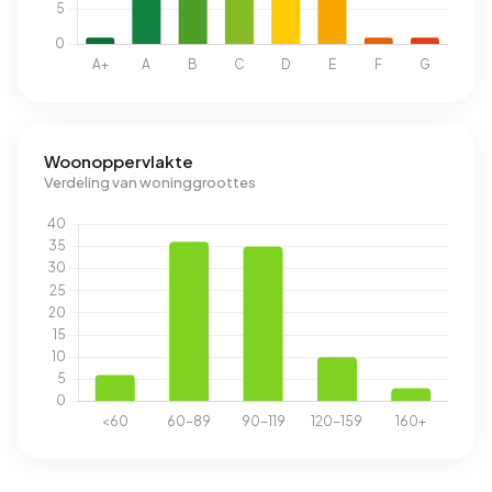
Woonoppervlakte
Verdeling van woninggroottes