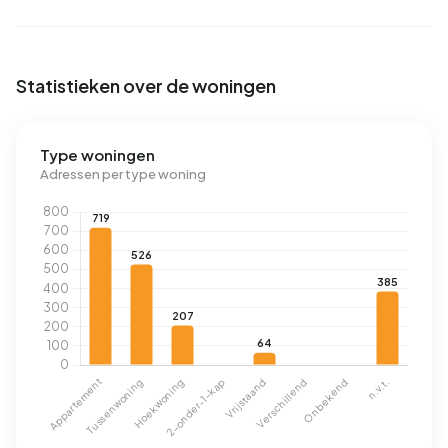
Statistieken over de woningen
Type woningen
Adressen per type woning