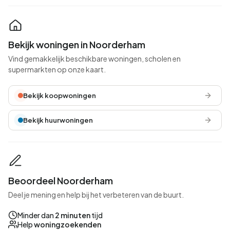
Bekijk woningen in Noorderham
Vind gemakkelijk beschikbare woningen, scholen en
supermarkten op onze kaart.
Bekijk koopwoningen
Bekijk huurwoningen
Beoordeel Noorderham
Deel je mening en help bij het verbeteren van de buurt.
Minder dan
2 minuten
tijd
Help
woningzoekenden