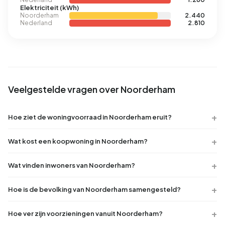
Elektriciteit (kWh)
Noorderham
2.440
Nederland
2.810
Veelgestelde vragen over Noorderham
Hoe ziet de woningvoorraad in Noorderham eruit?
Wat kost een koopwoning in Noorderham?
Wat vinden inwoners van Noorderham?
Hoe is de bevolking van Noorderham samengesteld?
Hoe ver zijn voorzieningen vanuit Noorderham?