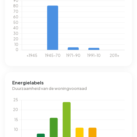
Energielabels
Duurzaamheid van de woningvoorraad