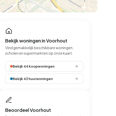
Bekijk woningen in Voorhout
Vind gemakkelijk beschikbare woningen,
scholen en supermarkten op onze kaart.
Bekijk 44 koopwoningen
Bekijk 43 huurwoningen
Beoordeel Voorhout