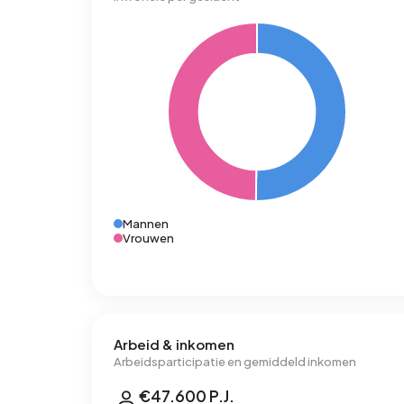
Mannen
Vrouwen
Arbeid & inkomen
Arbeidsparticipatie en gemiddeld inkomen
€47.600 P.J.