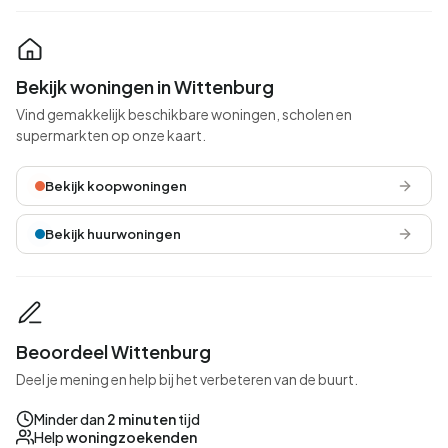
Bekijk woningen in Wittenburg
Vind gemakkelijk beschikbare woningen, scholen en
supermarkten op onze kaart.
Bekijk koopwoningen
Bekijk huurwoningen
Beoordeel Wittenburg
Deel je mening en help bij het verbeteren van de buurt.
Minder dan
2 minuten
tijd
Help
woningzoekenden