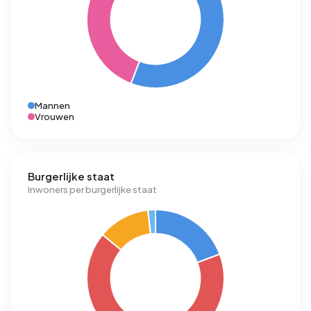
Mannen
Vrouwen
Burgerlijke staat
Inwoners per burgerlijke staat