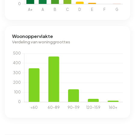
Woonoppervlakte
Verdeling van woninggroottes