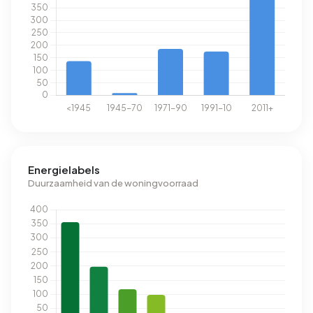
Energielabels
Duurzaamheid van de woningvoorraad