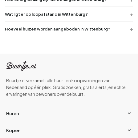
Wat ligt er op loopafstand in Wittenburg?
Hoeveel huizen worden aangeboden in Wittenburg?
Buurtje.nl verzamelt alle huur- en koopwoningen van
Nederland op één plek. Gratis zoeken, gratis alerts, en echte
ervaringen van bewoners over de buurt.
Huren
Kopen