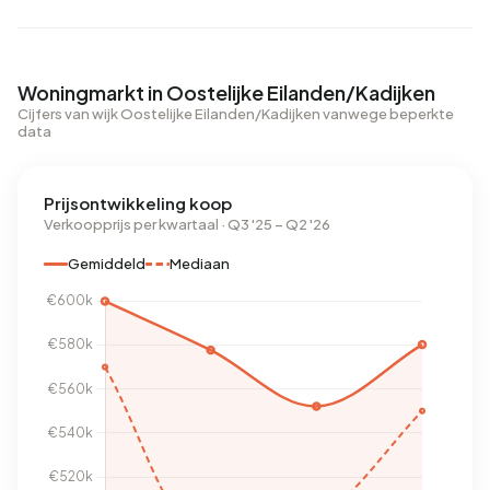
Woningmarkt in Oostelijke Eilanden/Kadijken
Cijfers van wijk Oostelijke Eilanden/Kadijken vanwege beperkte
data
Prijsontwikkeling koop
Verkoopprijs per kwartaal · Q3 '25 – Q2 '26
Gemiddeld
Mediaan