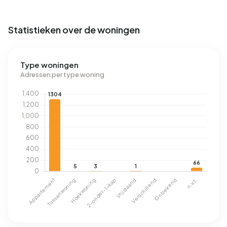
Statistieken over de woningen
Type woningen
Adressen per type woning