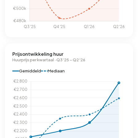
Prijsontwikkeling huur
Huurprijs per kwartaal · Q3 '25 – Q2 '26
Gemiddeld
Mediaan