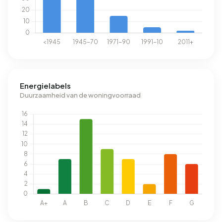
Energielabels
Duurzaamheid van de woningvoorraad