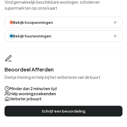
Vind gemakkelijk beschikbare woningen, scholen en
supermarkten op onze kaart.
Bekijk koopwoningen
Bekijk huurwoningen
Beoordeel Afferden
Deel je mening en help bij het verbeteren van de buurt.
Minder dan
2 minuten
tijd
Help
woningzoekenden
Verbeter je
buurt
Schrijf een beoordeling