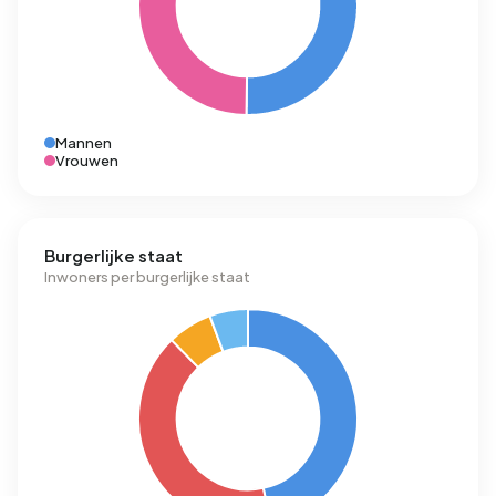
Mannen
Vrouwen
Burgerlijke staat
Inwoners per burgerlijke staat