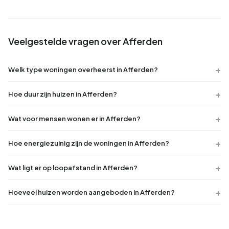
Veelgestelde vragen over Afferden
Welk type woningen overheerst in Afferden?
Hoe duur zijn huizen in Afferden?
Wat voor mensen wonen er in Afferden?
Hoe energiezuinig zijn de woningen in Afferden?
Wat ligt er op loopafstand in Afferden?
Hoeveel huizen worden aangeboden in Afferden?