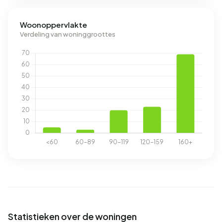
Woonoppervlakte
Verdeling van woninggroottes
Statistieken over de woningen