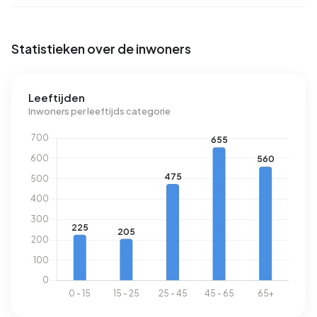
Statistieken over de inwoners
Leeftijden
Inwoners per leeftijds categorie