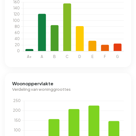
Woonoppervlakte
Verdeling van woninggroottes