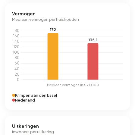
Vermogen
Mediaan vermogen per huishouden
Krimpen aan den IJssel
Nederland
Uitkeringen
Inwoners per uitkering