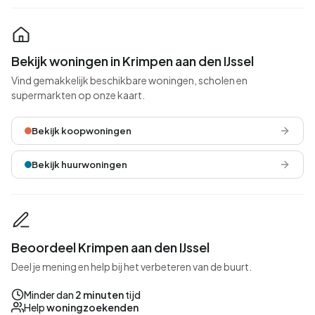
Bekijk woningen in Krimpen aan den IJssel
Vind gemakkelijk beschikbare woningen, scholen en
supermarkten op onze kaart.
Bekijk koopwoningen
Bekijk huurwoningen
Beoordeel Krimpen aan den IJssel
Deel je mening en help bij het verbeteren van de buurt.
Minder dan
2 minuten
tijd
Help
woningzoekenden