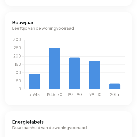
Bouwjaar
Leeftijd van de woningvoorraad
Energielabels
Duurzaamheid van de woningvoorraad