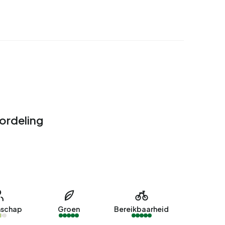
ordeling
schap
Groen
Bereikbaarheid