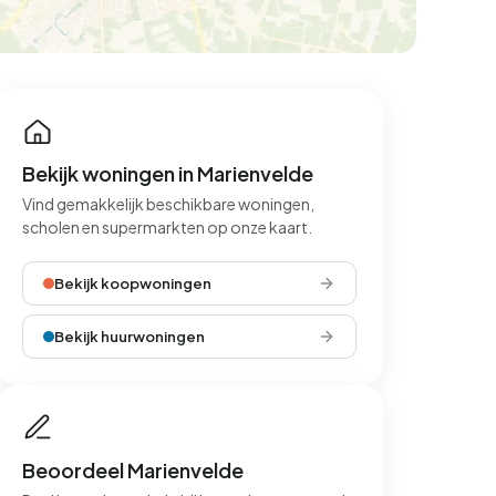
Bekijk woningen in Marienvelde
Vind gemakkelijk beschikbare woningen,
scholen en supermarkten op onze kaart.
Bekijk koopwoningen
Bekijk huurwoningen
Beoordeel Marienvelde