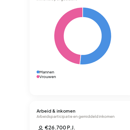
Mannen
Vrouwen
Arbeid & inkomen
Arbeidsparticipatie en gemiddeld inkomen
€26.700 P.J.