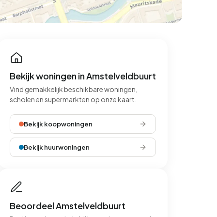
Bekijk woningen in Amstelveldbuurt
Vind gemakkelijk beschikbare woningen,
scholen en supermarkten op onze kaart.
Bekijk koopwoningen
Bekijk huurwoningen
Beoordeel Amstelveldbuurt