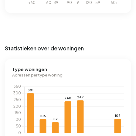
Statistieken over de woningen
Type woningen
Adressen per type woning