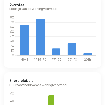
Bouwjaar
Leeftijd van de woningvoorraad
Energielabels
Duurzaamheid van de woningvoorraad