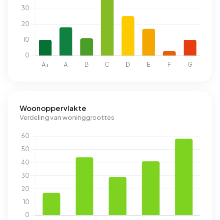
Woonoppervlakte
Verdeling van woninggroottes