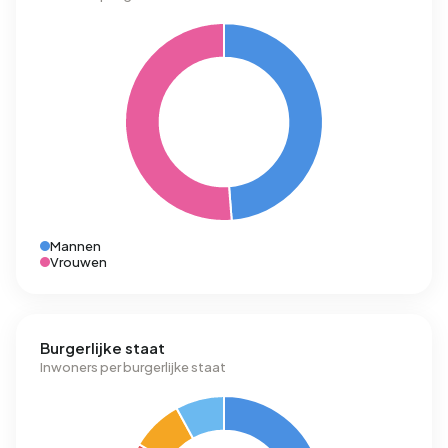
Mannen
Vrouwen
Burgerlijke staat
Inwoners per burgerlijke staat