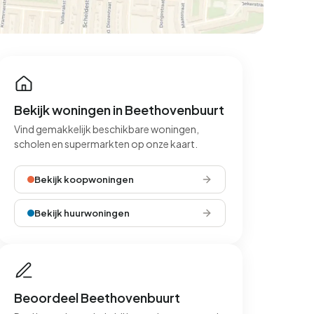
Bekijk woningen in Beethovenbuurt
Vind gemakkelijk beschikbare woningen,
scholen en supermarkten op onze kaart.
Bekijk koopwoningen
Bekijk huurwoningen
Beoordeel Beethovenbuurt