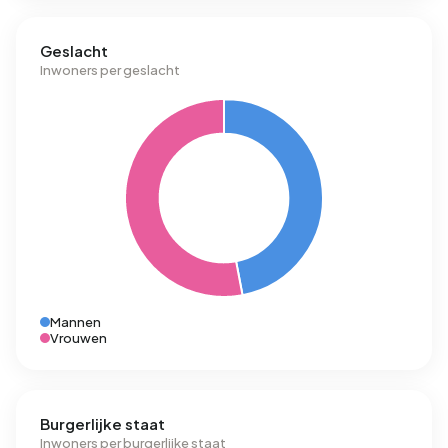
Geslacht
Inwoners per geslacht
Mannen
Vrouwen
Burgerlijke staat
Inwoners per burgerlijke staat