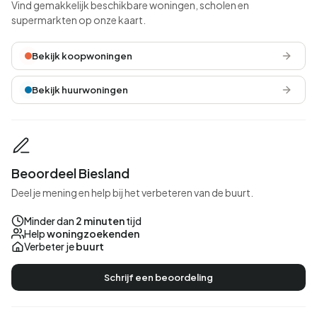
Vind gemakkelijk beschikbare woningen, scholen en
supermarkten op onze kaart.
Bekijk koopwoningen
Bekijk huurwoningen
Beoordeel Biesland
Deel je mening en help bij het verbeteren van de buurt.
Minder dan
2 minuten
tijd
Help
woningzoekenden
Verbeter je
buurt
Schrijf een beoordeling