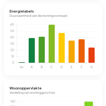
Energielabels
Duurzaamheid van de woningvoorraad
Woonoppervlakte
Verdeling van woninggroottes