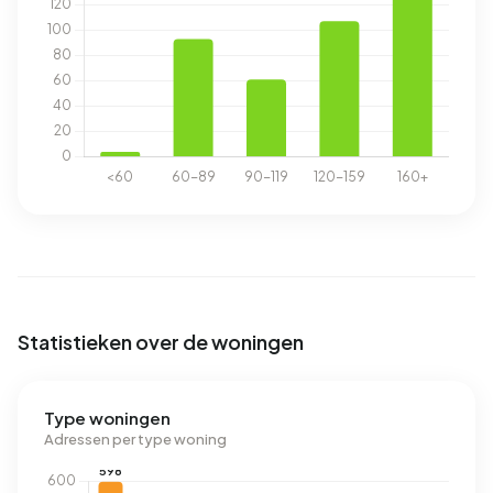
Statistieken over de woningen
Type woningen
Adressen per type woning