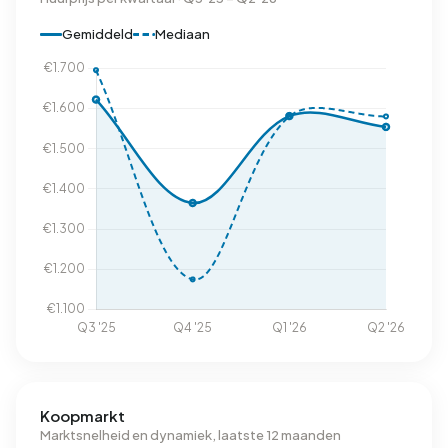
Gemiddeld
Mediaan
Koopmarkt
Marktsnelheid en dynamiek, laatste 12 maanden