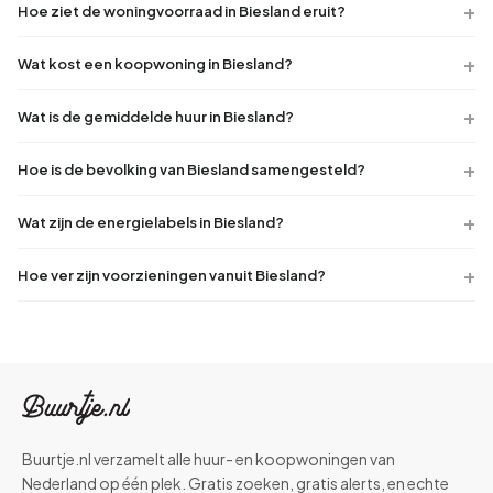
Hoe ziet de woningvoorraad in Biesland eruit?
Wat kost een koopwoning in Biesland?
Wat is de gemiddelde huur in Biesland?
Hoe is de bevolking van Biesland samengesteld?
Wat zijn de energielabels in Biesland?
Hoe ver zijn voorzieningen vanuit Biesland?
Buurtje.nl verzamelt alle huur- en koopwoningen van
Nederland op één plek. Gratis zoeken, gratis alerts, en echte