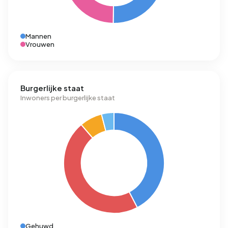
Mannen
Vrouwen
Burgerlijke staat
Inwoners per burgerlijke staat
Gehuwd