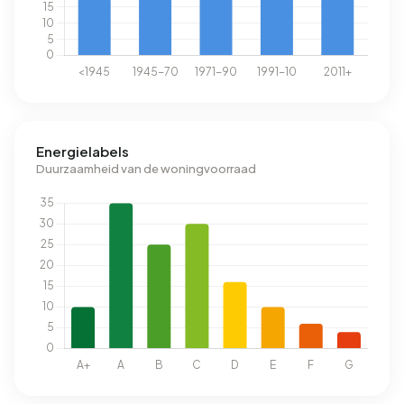
Energielabels
Duurzaamheid van de woningvoorraad