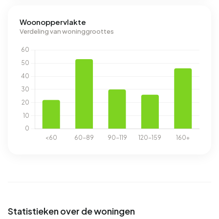
Woonoppervlakte
Verdeling van woninggroottes
Statistieken over de woningen