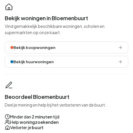
Bekijk woningen in Bloemenbuurt
Vind gemakkelijk beschikbare woningen, scholen en
supermarkten op onze kaart.
Bekijk koopwoningen
Bekijk huurwoningen
Beoordeel Bloemenbuurt
Deel je mening en help bij het verbeteren van de buurt.
Minder dan
2 minuten
tijd
Help
woningzoekenden
Verbeter je
buurt