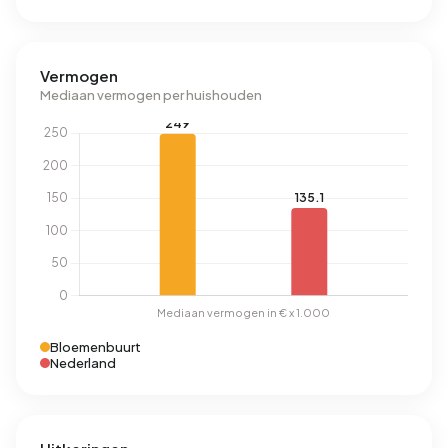
Vermogen
Mediaan vermogen per huishouden
Bloemenbuurt
Nederland