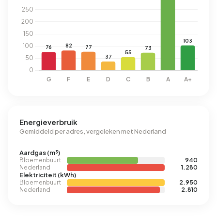
Energieverbruik
Gemiddeld per adres, vergeleken met Nederland
Aardgas (m³)
Bloemenbuurt
940
Nederland
1.280
Elektriciteit (kWh)
Bloemenbuurt
2.950
Nederland
2.810