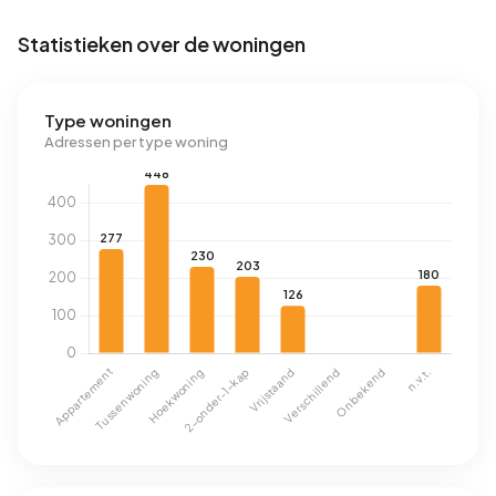
Statistieken over de woningen
Type woningen
Adressen per type woning