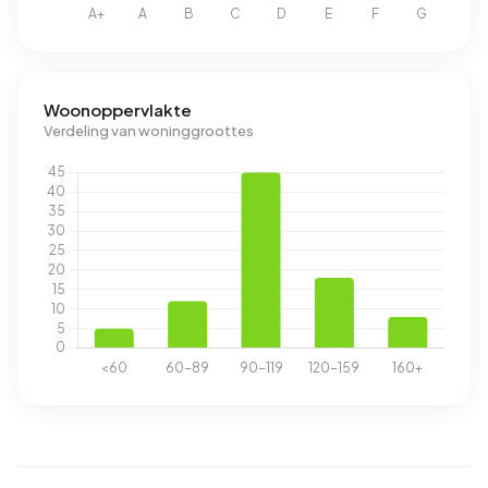
Woonoppervlakte
Verdeling van woninggroottes