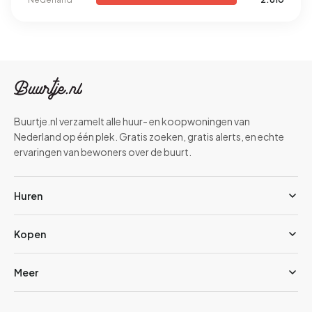
Buurtje.nl verzamelt alle huur- en koopwoningen van
Nederland op één plek. Gratis zoeken, gratis alerts, en echte
ervaringen van bewoners over de buurt.
Huren
Kopen
Meer