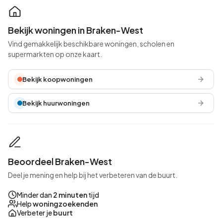
Bekijk woningen in Braken-West
Vind gemakkelijk beschikbare woningen, scholen en
supermarkten op onze kaart.
Bekijk koopwoningen
Bekijk huurwoningen
Beoordeel Braken-West
Deel je mening en help bij het verbeteren van de buurt.
Minder dan
2 minuten
tijd
Help
woningzoekenden
Verbeter je
buurt