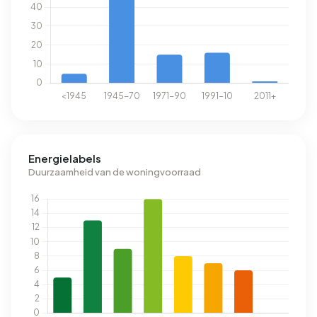
Energielabels
Duurzaamheid van de woningvoorraad