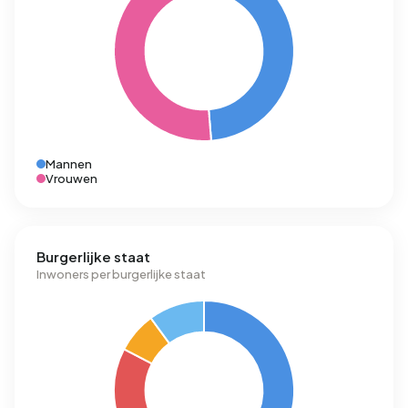
Mannen
Vrouwen
Burgerlijke staat
Inwoners per burgerlijke staat