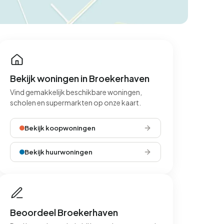
Bekijk woningen in Broekerhaven
Vind gemakkelijk beschikbare woningen,
scholen en supermarkten op onze kaart.
Bekijk koopwoningen
Bekijk huurwoningen
Beoordeel Broekerhaven