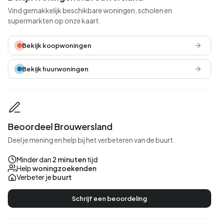
Vind gemakkelijk beschikbare woningen, scholen en
supermarkten op onze kaart.
Bekijk koopwoningen
Bekijk huurwoningen
Beoordeel Brouwersland
Deel je mening en help bij het verbeteren van de buurt.
Minder dan
2 minuten
tijd
Help
woningzoekenden
Verbeter je
buurt
Schrijf een beoordeling