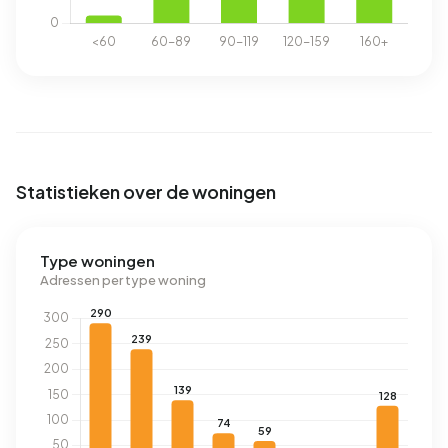
Statistieken over de woningen
Type woningen
Adressen per type woning