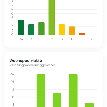
Woonoppervlakte
Verdeling van woninggroottes