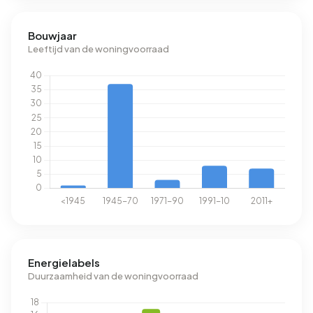
Bouwjaar
Leeftijd van de woningvoorraad
Energielabels
Duurzaamheid van de woningvoorraad