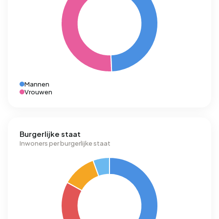
Mannen
Vrouwen
Burgerlijke staat
Inwoners per burgerlijke staat