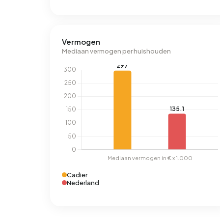
Vermogen
Mediaan vermogen per huishouden
Cadier
Nederland