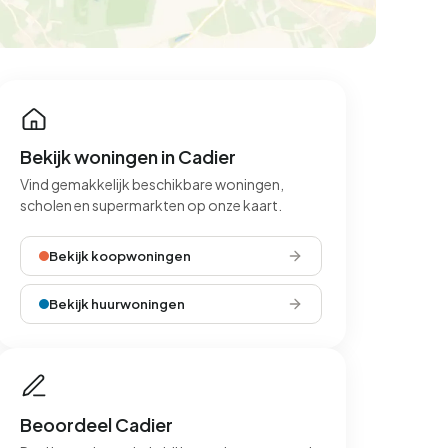
Bekijk woningen in Cadier
Vind gemakkelijk beschikbare woningen,
scholen en supermarkten op onze kaart.
Bekijk koopwoningen
Bekijk huurwoningen
Beoordeel Cadier