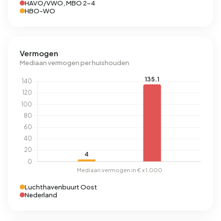
HAVO/VWO, MBO 2-4
HBO-WO
Vermogen
Mediaan vermogen per huishouden
Luchthavenbuurt Oost
Nederland