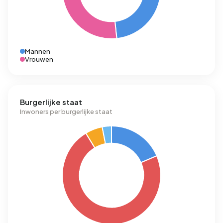
Mannen
Vrouwen
Burgerlijke staat
Inwoners per burgerlijke staat