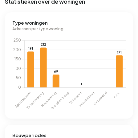
Statistieken over de woningen
Type woningen
Adressen per type woning
Bouwperiodes