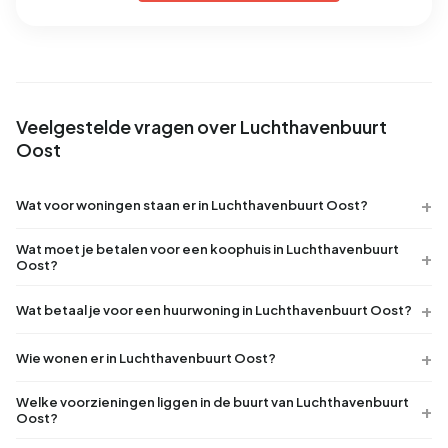
Veelgestelde vragen over Luchthavenbuurt
Oost
Wat voor woningen staan er in Luchthavenbuurt Oost?
Wat moet je betalen voor een koophuis in Luchthavenbuurt
Oost?
Wat betaal je voor een huurwoning in Luchthavenbuurt Oost?
Wie wonen er in Luchthavenbuurt Oost?
Welke voorzieningen liggen in de buurt van Luchthavenbuurt
Oost?