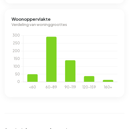
Woonoppervlakte
Verdeling van woninggroottes