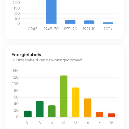
Energielabels
Duurzaamheid van de woningvoorraad