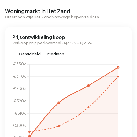
Woningmarkt in Het Zand
Cijfers van wijk Het Zand vanwege beperkte data
Prijsontwikkeling koop
Verkoopprijs per kwartaal · Q3 '25 – Q2 '26
Gemiddeld
Mediaan