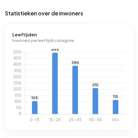
Statistieken over de inwoners
Leeftijden
Inwoners per leeftijds categorie