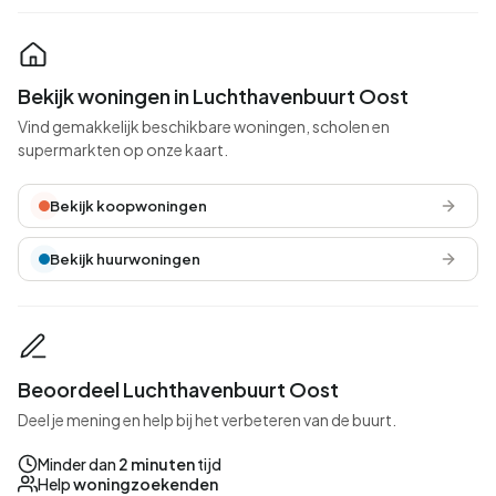
Bekijk woningen in Luchthavenbuurt Oost
Vind gemakkelijk beschikbare woningen, scholen en
supermarkten op onze kaart.
Bekijk koopwoningen
Bekijk huurwoningen
Beoordeel Luchthavenbuurt Oost
Deel je mening en help bij het verbeteren van de buurt.
Minder dan
2 minuten
tijd
Help
woningzoekenden