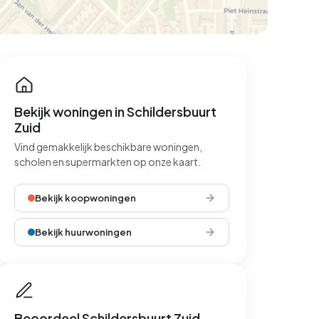
Bekijk woningen in Schildersbuurt
Zuid
Vind gemakkelijk beschikbare woningen,
scholen en supermarkten op onze kaart.
Bekijk koopwoningen
Bekijk huurwoningen
Beoordeel Schildersbuurt Zuid