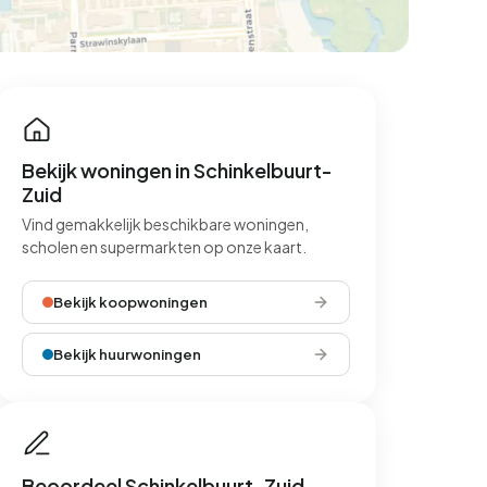
Bekijk woningen in Schinkelbuurt-
Zuid
Vind gemakkelijk beschikbare woningen,
scholen en supermarkten op onze kaart.
Bekijk koopwoningen
Bekijk huurwoningen
Beoordeel Schinkelbuurt-Zuid