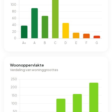
Woonoppervlakte
Verdeling van woninggroottes