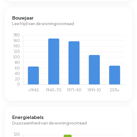
Bouwjaar
Leeftijd van de woningvoorraad
Energielabels
Duurzaamheid van de woningvoorraad