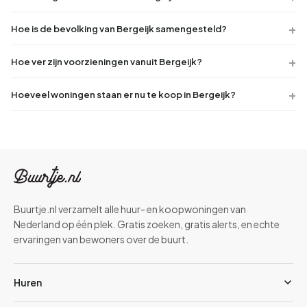
Hoe is de bevolking van Bergeijk samengesteld?
Hoe ver zijn voorzieningen vanuit Bergeijk?
Hoeveel woningen staan er nu te koop in Bergeijk?
Buurtje.nl verzamelt alle huur- en koopwoningen van
Nederland op één plek. Gratis zoeken, gratis alerts, en echte
ervaringen van bewoners over de buurt.
Huren