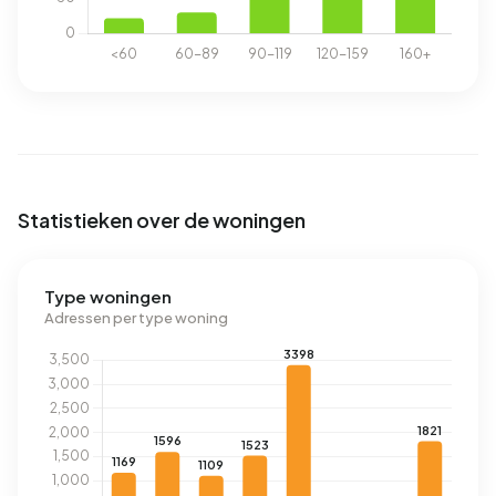
Statistieken over de woningen
Type woningen
Adressen per type woning