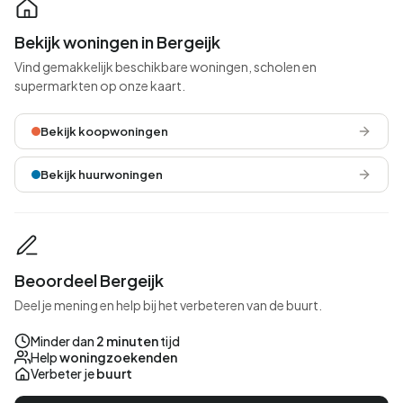
Bekijk woningen in Bergeijk
Vind gemakkelijk beschikbare woningen, scholen en
supermarkten op onze kaart.
Bekijk koopwoningen
Bekijk huurwoningen
Beoordeel Bergeijk
Deel je mening en help bij het verbeteren van de buurt.
Minder dan
2 minuten
tijd
Help
woningzoekenden
Verbeter je
buurt