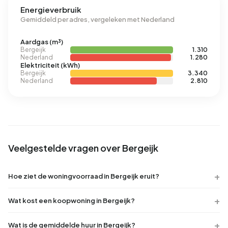
Energieverbruik
Gemiddeld per adres, vergeleken met Nederland
Aardgas (m³)
Bergeijk
1.310
Nederland
1.280
Elektriciteit (kWh)
Bergeijk
3.340
Nederland
2.810
Veelgestelde vragen over Bergeijk
Hoe ziet de woningvoorraad in Bergeijk eruit?
Wat kost een koopwoning in Bergeijk?
Wat is de gemiddelde huur in Bergeijk?