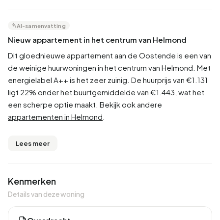
AI-samenvatting
Nieuw appartement in het centrum van Helmond
Dit gloednieuwe appartement aan de Oostende is een van
de weinige huurwoningen in het centrum van Helmond. Met
energielabel A++ is het zeer zuinig. De huurprijs van €1.131
ligt 22% onder het buurtgemiddelde van €1.443, wat het
een scherpe optie maakt. Bekijk ook andere
appartementen in Helmond
.
Lees meer
Kenmerken
Details van deze woning