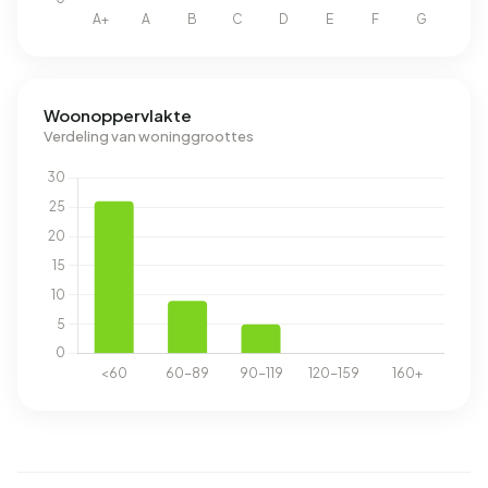
Woonoppervlakte
Verdeling van woninggroottes