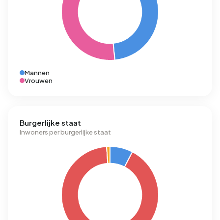
Mannen
Vrouwen
Burgerlijke staat
Inwoners per burgerlijke staat