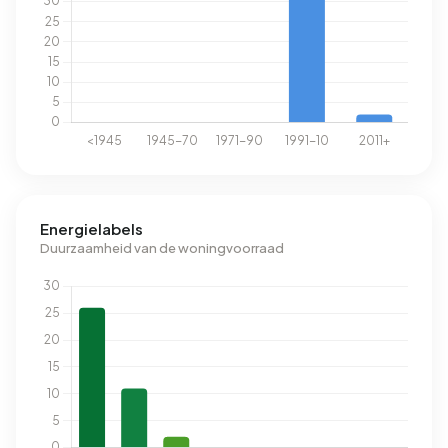
Energielabels
Duurzaamheid van de woningvoorraad