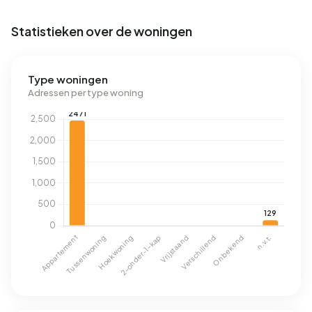
Statistieken over de woningen
Type woningen
Adressen per type woning