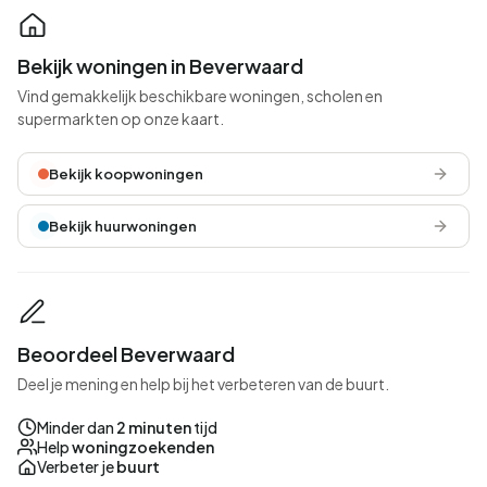
Bekijk woningen in Beverwaard
Vind gemakkelijk beschikbare woningen, scholen en
supermarkten op onze kaart.
Bekijk koopwoningen
Bekijk huurwoningen
Beoordeel Beverwaard
Deel je mening en help bij het verbeteren van de buurt.
Minder dan
2 minuten
tijd
Help
woningzoekenden
Verbeter je
buurt