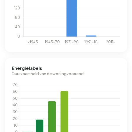
Energielabels
Duurzaamheid van de woningvoorraad