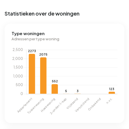
Statistieken over de woningen
Type woningen
Adressen per type woning