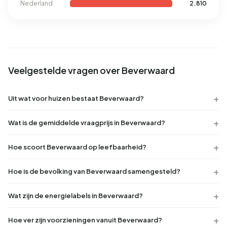
Nederland
2.810
Veelgestelde vragen over Beverwaard
Uit wat voor huizen bestaat Beverwaard?
Wat is de gemiddelde vraagprijs in Beverwaard?
Hoe scoort Beverwaard op leefbaarheid?
Hoe is de bevolking van Beverwaard samengesteld?
Wat zijn de energielabels in Beverwaard?
Hoe ver zijn voorzieningen vanuit Beverwaard?