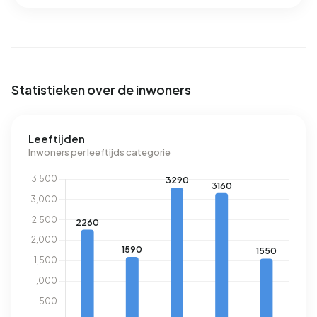
Statistieken over de inwoners
Leeftijden
Inwoners per leeftijds categorie