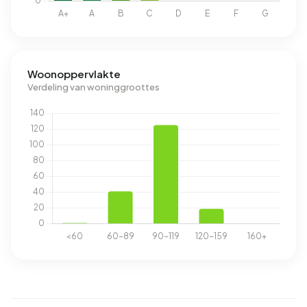
Woonoppervlakte
Verdeling van woninggroottes