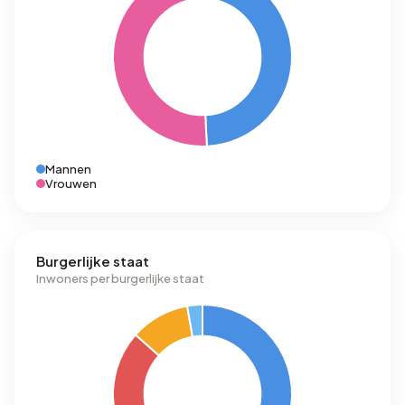
Mannen
Vrouwen
Burgerlijke staat
Inwoners per burgerlijke staat