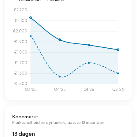
Koopmarkt
Marktsnelheid en dynamiek, laatste 12 maanden
13 dagen