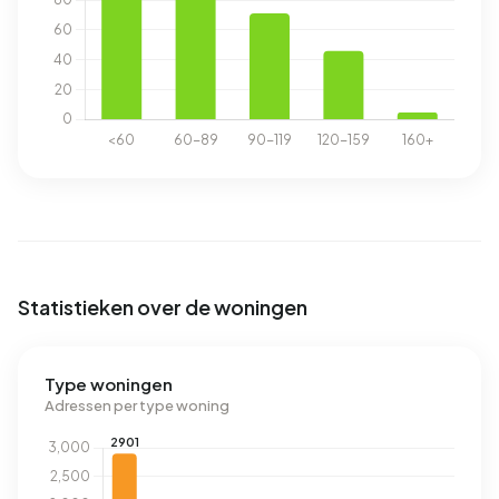
Statistieken over de woningen
Type woningen
Adressen per type woning