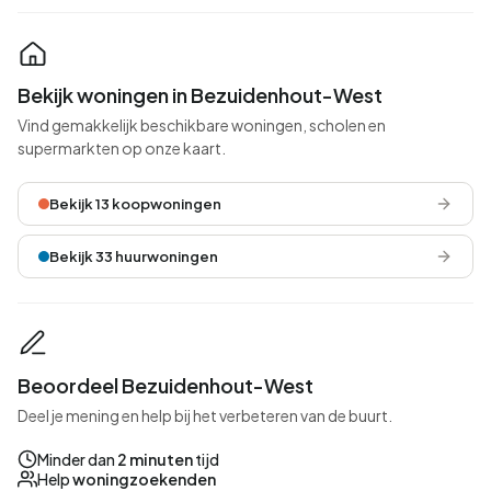
Bekijk woningen in Bezuidenhout-West
Vind gemakkelijk beschikbare woningen, scholen en
supermarkten op onze kaart.
Bekijk 13 koopwoningen
Bekijk 33 huurwoningen
Beoordeel Bezuidenhout-West
Deel je mening en help bij het verbeteren van de buurt.
Minder dan
2 minuten
tijd
Help
woningzoekenden