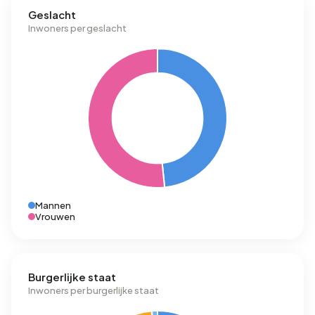
Geslacht
Inwoners per geslacht
Mannen
Vrouwen
Burgerlijke staat
Inwoners per burgerlijke staat