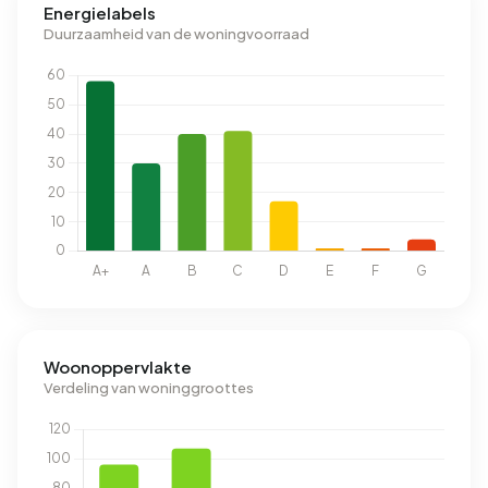
Energielabels
Duurzaamheid van de woningvoorraad
Woonoppervlakte
Verdeling van woninggroottes