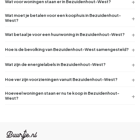
Wat voor woningen staan er in Bezuidenhout-West?
Wat moet je betalen voor een koophuis in Bezuidenhout-
West?
Wat betaal je voor een huurwoning in Bezuidenhout-West?
Hoe is de bevolking van Bezuidenhout-West samengesteld?
Wat zijn de energielabels in Bezuidenhout-West?
Hoe ver zijn voorzieningen vanuit Bezuidenhout-West?
Hoeveel woningen staan er nu te koop in Bezuidenhout-
West?