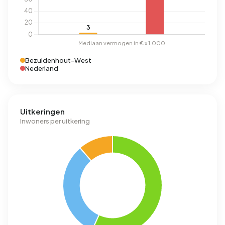
Bezuidenhout-West
Nederland
Uitkeringen
Inwoners per uitkering