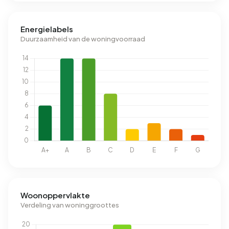
Energielabels
Duurzaamheid van de woningvoorraad
Woonoppervlakte
Verdeling van woninggroottes