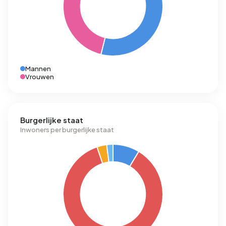
Mannen
Vrouwen
Burgerlijke staat
Inwoners per burgerlijke staat