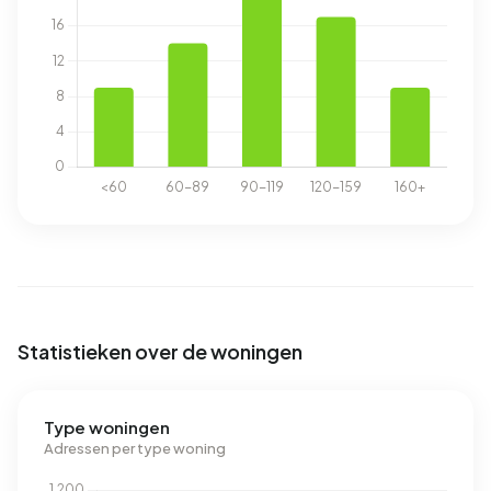
Statistieken over de woningen
Type woningen
Adressen per type woning