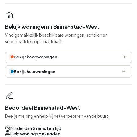
Bekijk woningen in Binnenstad-West
Vind gemakkelijk beschikbare woningen, scholen en
supermarkten op onze kaart.
Bekijk koopwoningen
Bekijk huurwoningen
Beoordeel Binnenstad-West
Deel je mening en help bij het verbeteren van de buurt.
Minder dan
2 minuten
tijd
Help
woningzoekenden