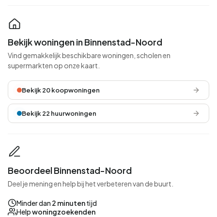
Bekijk woningen in Binnenstad-Noord
Vind gemakkelijk beschikbare woningen, scholen en
supermarkten op onze kaart.
Bekijk 20 koopwoningen
Bekijk 22 huurwoningen
Beoordeel Binnenstad-Noord
Deel je mening en help bij het verbeteren van de buurt.
Minder dan
2 minuten
tijd
Help
woningzoekenden