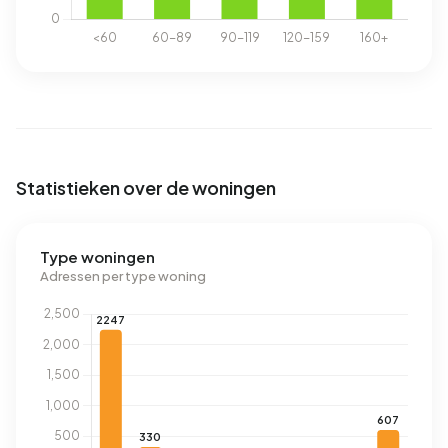
Statistieken over de woningen
Type woningen
Adressen per type woning