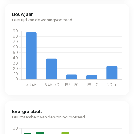
Bouwjaar
Leeftijd van de woningvoorraad
Energielabels
Duurzaamheid van de woningvoorraad