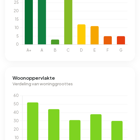
Woonoppervlakte
Verdeling van woninggroottes